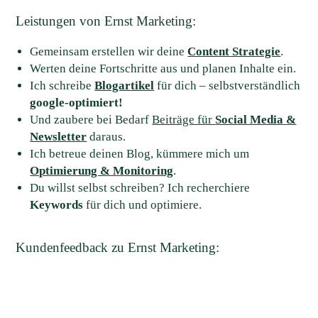
Leistungen von Ernst Marketing:
Gemeinsam erstellen wir deine
Content Strategie
.
Werten deine Fortschritte aus und planen Inhalte ein.
Ich schreibe
Blogartikel
für dich – selbstverständlich
google-optimiert!
Und zaubere bei Bedarf
Beiträge für
Social Media
&
Newsletter
daraus.
Ich betreue deinen Blog, kümmere mich um
Optimierung & Monitoring
.
Du willst selbst schreiben? Ich recherchiere
Keywords
für dich und optimiere.
Kundenfeedback zu Ernst Marketing: