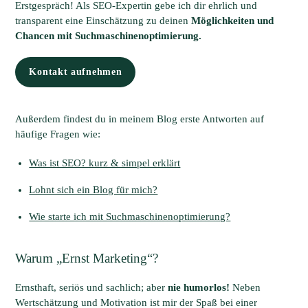
Erstgespräch! Als SEO-Expertin gebe ich dir ehrlich und
transparent eine Einschätzung zu deinen
Möglichkeiten und
Chancen
mit Suchmaschinenoptimierung.
Kontakt aufnehmen
Außerdem findest du in meinem Blog erste Antworten auf
häufige Fragen wie:
Was ist SEO? kurz & simpel erklärt
Lohnt sich ein Blog für mich?
Wie starte ich mit Suchmaschinenoptimierung?
Warum „Ernst Marketing“?
Ernsthaft, seriös und sachlich; aber
nie humorlos!
Neben
Wertschätzung und Motivation ist mir der Spaß bei einer