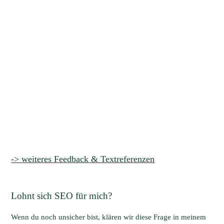
-> weiteres Feedback & Textreferenzen
Lohnt sich SEO für mich?
Wenn du noch unsicher bist, klären wir diese Frage in meinem