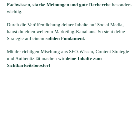
Fachwissen, starke Meinungen und gute Recherche
besonders
wichtig.
Durch die Veröffentlichung deiner Inhalte auf Social Media,
baust du einen weiteren Marketing-Kanal aus. So steht deine
Strategie auf einem
soliden Fundament
.
Mit der richtigen Mischung aus SEO-Wissen, Content Strategie
und Authentizität machen wir
deine Inhalte zum
Sichtbarkeitsbooster!