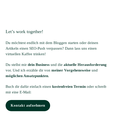
Let’s work together!
Du möchtest endlich mit dem Bloggen starten oder deinen
Artikeln einen SEO-Push verpassen? Dann lass uns einen
virtuellen Kaffee trinken!
Du stellst mir
dein Business
und die
aktuelle Herausforderung
vor. Und ich erzähle dir von
meiner Vorgehensweise
und
möglichen Ansatzpunkten
.
Buch dir dafür einfach einen
kostenfreien Termin
oder schreib
mir eine E-Mail:
Kontakt aufnehmen