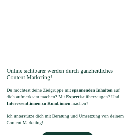
Online sichtbarer werden durch ganzheitliches
Content Marketing!
Du möchtest deine Zielgruppe mit
spannenden Inhalten
auf
dich aufmerksam machen? Mit
Expertise
überzeugen? Und
Interessent:innen zu Kund:innen
machen?
Ich unterstütze dich mit Beratung und Umsetzung von deinem
Content Marketing!