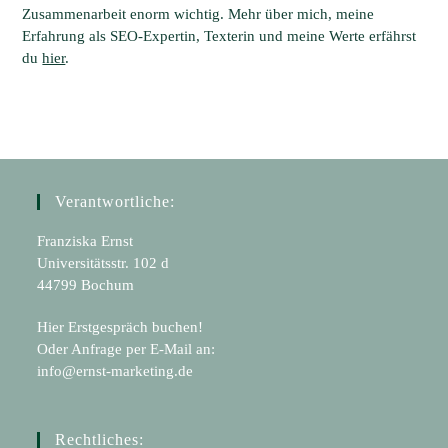
Zusammenarbeit enorm wichtig. Mehr über mich, meine
Erfahrung als SEO-Expertin, Texterin und meine Werte erfährst
du
hier
.
Verantwortliche:
Franziska Ernst
Universitätsstr. 102 d
44799 Bochum
Hier Erstgespräch buchen!
Oder Anfrage per E-Mail an:
info@ernst-marketing.de
Rechtliches: