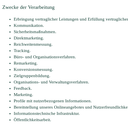
Zwecke der Verarbeitung
Erbringung vertraglicher Leistungen und Erfüllung vertraglicher
Kommunikation.
Sicherheitsmaßnahmen.
Direktmarketing.
Reichweitenmessung.
Tracking.
Büro- und Organisationsverfahren.
Remarketing.
Konversionsmessung.
Zielgruppenbildung.
Organisations- und Verwaltungsverfahren.
Feedback.
Marketing.
Profile mit nutzerbezogenen Informationen.
Bereitstellung unseres Onlineangebotes und Nutzerfreundlichkei
Informationstechnische Infrastruktur.
Öffentlichkeitsarbeit.