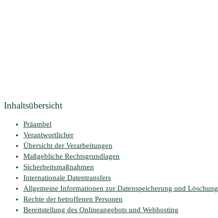
Inhaltsübersicht
Präambel
Verantwortlicher
Übersicht der Verarbeitungen
Maßgebliche Rechtsgrundlagen
Sicherheitsmaßnahmen
Internationale Datentransfers
Allgemeine Informationen zur Datenspeicherung und Löschung
Rechte der betroffenen Personen
Bereitstellung des Onlineangebots und Webhosting