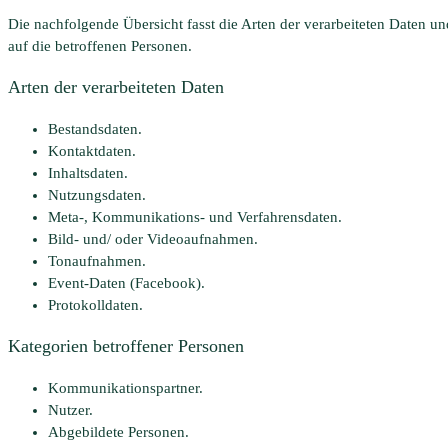
Die nachfolgende Übersicht fasst die Arten der verarbeiteten Daten 
auf die betroffenen Personen.
Arten der verarbeiteten Daten
Bestandsdaten.
Kontaktdaten.
Inhaltsdaten.
Nutzungsdaten.
Meta-, Kommunikations- und Verfahrensdaten.
Bild- und/ oder Videoaufnahmen.
Tonaufnahmen.
Event-Daten (Facebook).
Protokolldaten.
Kategorien betroffener Personen
Kommunikationspartner.
Nutzer.
Abgebildete Personen.