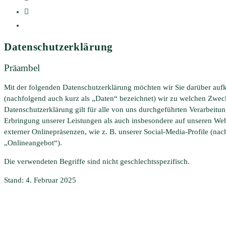
Datenschutzerklärung
Präambel
Mit der folgenden Datenschutzerklärung möchten wir Sie darüber auf
(nachfolgend auch kurz als „Daten“ bezeichnet) wir zu welchen Zwe
Datenschutzerklärung gilt für alle von uns durchgeführten Verarbei
Erbringung unserer Leistungen als auch insbesondere auf unseren Web
externer Onlinepräsenzen, wie z. B. unserer Social-Media-Profile (n
„Onlineangebot“).
Die verwendeten Begriffe sind nicht geschlechtsspezifisch.
Stand: 4. Februar 2025