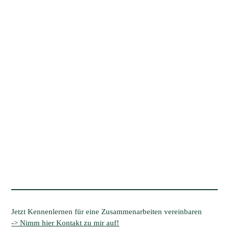
Jetzt Kennenlernen für eine Zusammenarbeiten vereinbaren
-> Nimm hier Kontakt zu mir auf!