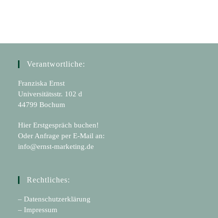
Verantwortliche:
Franziska Ernst
Universitätsstr. 102 d
44799 Bochum
Hier Erstgespräch buchen!
Oder Anfrage per E-Mail an:
info@ernst-marketing.de
Rechtliches:
– Datenschutzerklärung
– Impressum